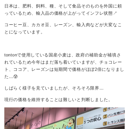
日本は、肥料、飼料、種、そして食品そのものを外国に頼
っているため、輸入品の価格が上がってインフレ状態↗️
コーヒー豆、カカオ豆、レーズン、輸入肉などが大変なこ
とになっています。
tontonで使用している国産小麦は、政府の補助金が補填さ
れているため今年はまだ落ち着いていますが、チョコレー
ト、ココア、レーズンは短期間で価格がほぼ2倍になりまし
た…😰
しばらく様子を見ていましたが、そろそろ限界…
現行の価格を維持することは難しいと判断しました。