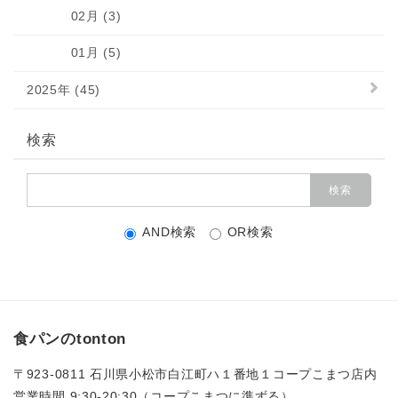
02月 (3)
01月 (5)
2025年 (45)
検索
AND検索
OR検索
食パンのtonton
〒923-0811 石川県小松市白江町ハ１番地１コープこまつ店内
営業時間 9:30-20:30（コープこまつに準ずる）