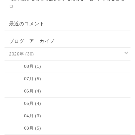
🍞
最近のコメント
ブログ アーカイブ
2026年 (30)
08月 (1)
07月 (5)
06月 (4)
05月 (4)
04月 (3)
03月 (5)