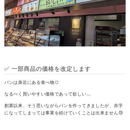
✅ 一部商品の価格を改定します
パンは身近にある食べ物🍞
なるべく買いやすい価格であって欲しい…
創業以来、そう思いながらパンを作ってきましたが、赤字
になってしまっては事業を続けていくことは出来ません😓