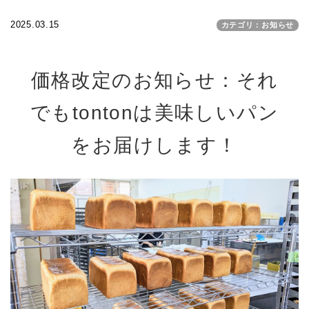
2025.03.15
カテゴリ：お知らせ
価格改定のお知らせ：それ
でもtontonは美味しいパン
をお届けします！