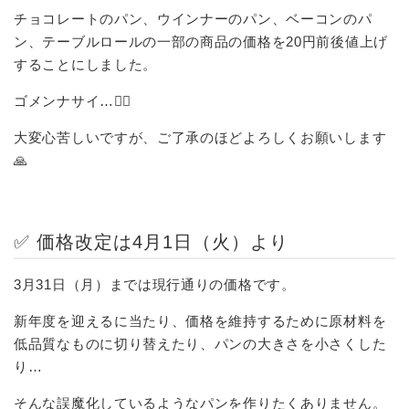
チョコレートのパン、ウインナーのパン、ベーコンのパ
ン、テーブルロールの一部の商品の価格を20円前後値上げ
することにしました。
ゴメンナサイ…🙇‍♂️
大変心苦しいですが、ご了承のほどよろしくお願いします
🙏
✅ 価格改定は4月1日（火）より
3月31日（月）までは現行通りの価格です。
新年度を迎えるに当たり、価格を維持するために原材料を
低品質なものに切り替えたり、パンの大きさを小さくした
り…
そんな誤魔化しているようなパンを作りたくありません。