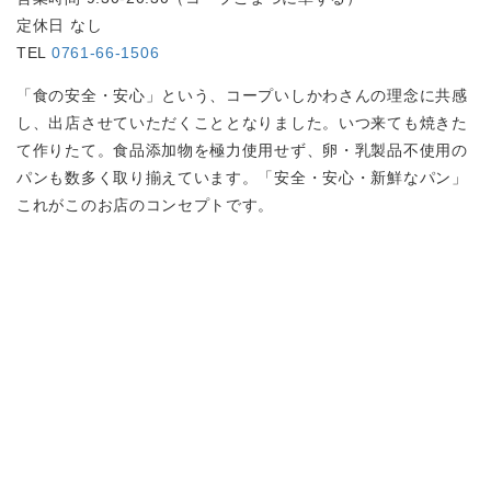
定休日 なし
TEL
0761-66-1506
「食の安全・安心」という、コープいしかわさんの理念に共感
し、出店させていただくこととなりました。いつ来ても焼きた
て作りたて。食品添加物を極力使用せず、卵・乳製品不使用の
パンも数多く取り揃えています。「安全・安心・新鮮なパン」
これがこのお店のコンセプトです。