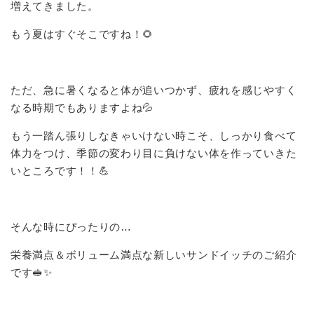
増えてきました。
もう夏はすぐそこですね！🌻
ただ、急に暑くなると体が追いつかず、疲れを感じやすく
なる時期でもありますよね💦
もう一踏ん張りしなきゃいけない時こそ、しっかり食べて
体力をつけ、季節の変わり目に負けない体を作っていきた
いところです！！💪
そんな時にぴったりの…
栄養満点＆ボリューム満点な新しいサンドイッチのご紹介
です🥪✨