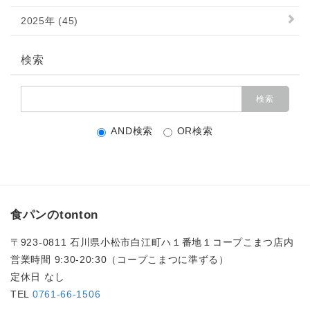
2025年 (45)
検索
AND検索
OR検索
食パンのtonton
〒923-0811 石川県小松市白江町ハ１番地１コープこまつ店内
営業時間 9:30-20:30（コープこまつに準ずる）
定休日 なし
TEL
0761-66-1506