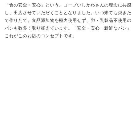
「食の安全・安心」という、コープいしかわさんの理念に共感
し、出店させていただくこととなりました。いつ来ても焼きた
て作りたて。食品添加物を極力使用せず、卵・乳製品不使用の
パンも数多く取り揃えています。「安全・安心・新鮮なパン」
これがこのお店のコンセプトです。