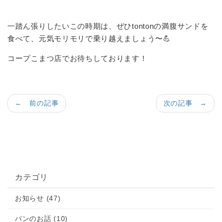
一踏ん張りしたいこの時期は、ぜひtontonの満腹サンドを
食べて、元気モリモリで乗り越えましょう〜💪
コープこまつ店でお待ちしております！
← 前の記事
次の記事 →
カテゴリ
お知らせ (47)
パンのお話 (10)