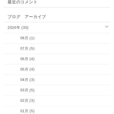
最近のコメント
ブログ アーカイブ
2026年 (30)
08月 (1)
07月 (5)
06月 (4)
05月 (4)
04月 (3)
03月 (5)
02月 (3)
01月 (5)