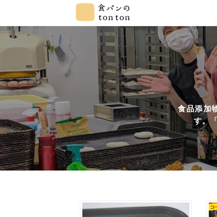
食品添加
す。