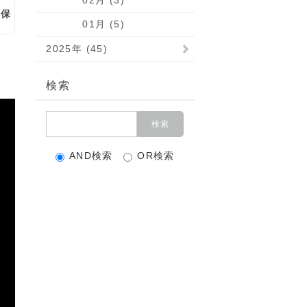
02月 (3)
の保
01月 (5)
2025年 (45)
検索
AND検索
OR検索